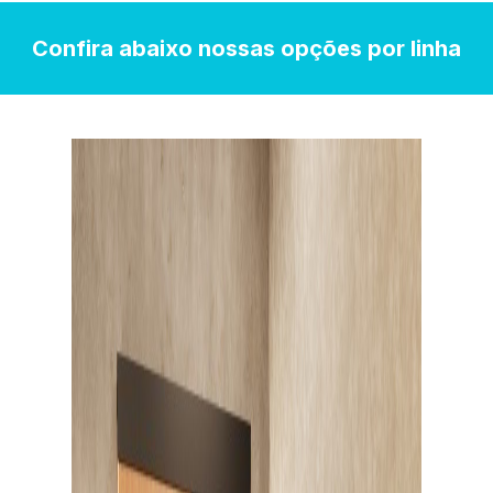
Confira abaixo nossas opções por linha