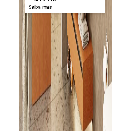
Saiba mais