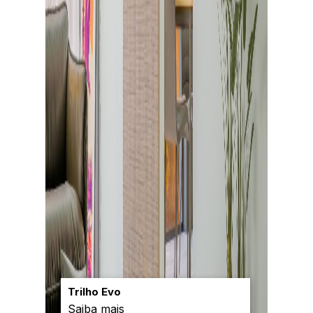
Trilho Evo
Saiba mais