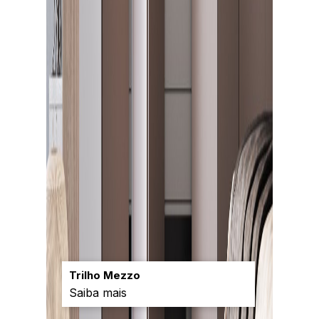
Trilho Mezzo
Saiba mais