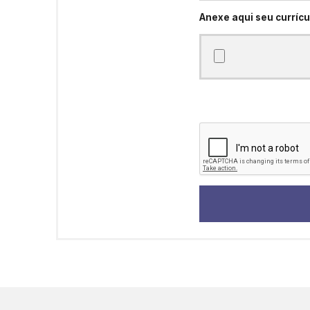
Anexe aqui seu currícu