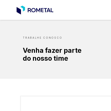
TRABALHE CONOSCO
Venha fazer parte
do nosso time