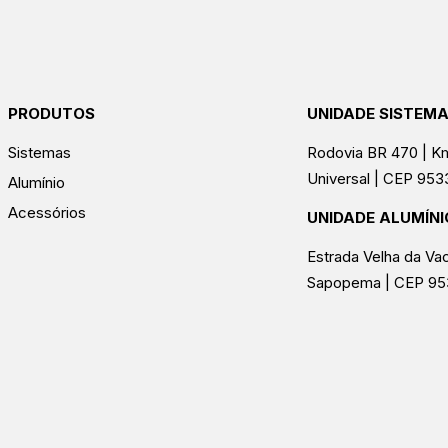
PRODUTOS
UNIDADE SISTEM
Sistemas
Rodovia BR 470 | Km
Universal | CEP 95
Alumínio
Acessórios
UNIDADE ALUMÍNI
Estrada Velha da Vac
Sapopema | CEP 9