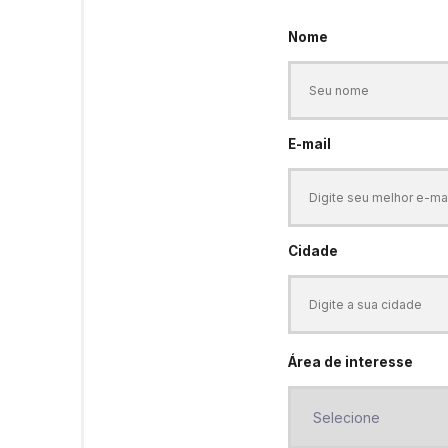
Nome
E-mail
Cidade
Área de interesse