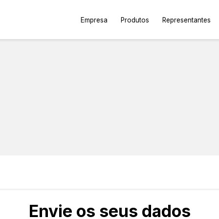
Empresa
Produtos
Representantes
Envie os seus dados