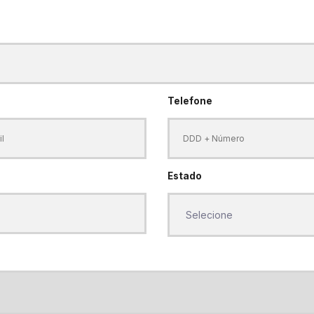
Telefone
Estado