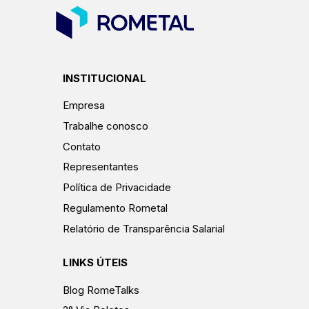
INSTITUCIONAL
Empresa
Trabalhe conosco
Contato
Representantes
Política de Privacidade
Regulamento Rometal
Relatório de Transparência Salarial
LINKS ÚTEIS
Blog RomeTalks