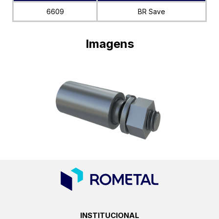
6609
BR Save
Imagens
INSTITUCIONAL