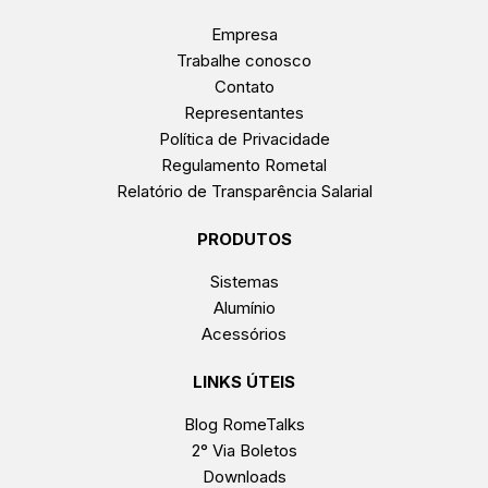
Empresa
Trabalhe conosco
Contato
Representantes
Política de Privacidade
Regulamento Rometal
Relatório de Transparência Salarial
PRODUTOS
Sistemas
Alumínio
Acessórios
LINKS ÚTEIS
Blog RomeTalks
2° Via Boletos
Downloads