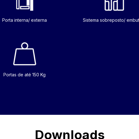
Porta interna/ externa
Sistema sobreposto/ embu
Portas de até 150 Kg
Downloads