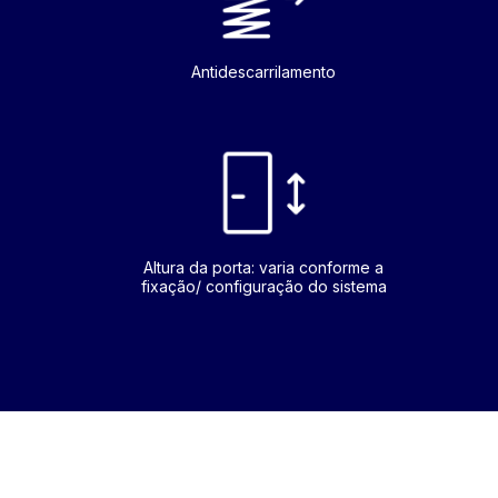
Antidescarrilamento
Altura da porta: varia conforme a
fixação/ configuração do sistema