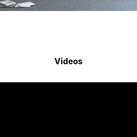
Videos