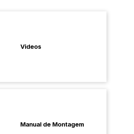
Videos
Manual de Montagem