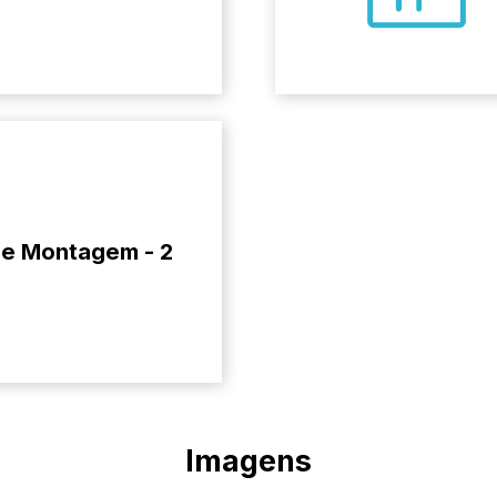
de Montagem - 2
Imagens