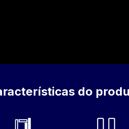
racterísticas do prod