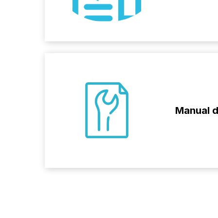
Manual 